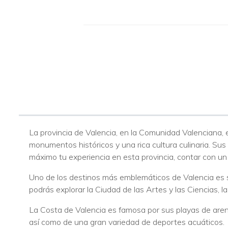
La provincia de Valencia, en la Comunidad Valenciana, 
monumentos históricos y una rica cultura culinaria. Sus
máximo tu experiencia en esta provincia, contar con un
Uno de los destinos más emblemáticos de Valencia es s
podrás explorar la Ciudad de las Artes y las Ciencias, la
La Costa de Valencia es famosa por sus playas de arena
así como de una gran variedad de deportes acuáticos.