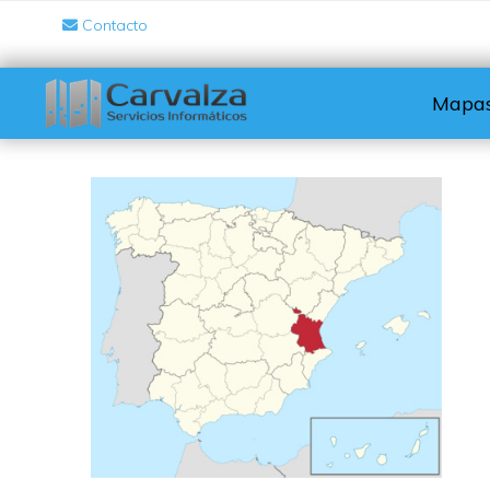
Contacto
Mapas