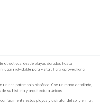
 de atractivos, desde playas doradas hasta
lugar inolvidable para visitar. Para aprovechar al
un rico patrimonio histórico. Con un mapa detallado,
 de su historia y arquitectura únicos.
 fácilmente estas playas y disfrutar del sol y el mar,