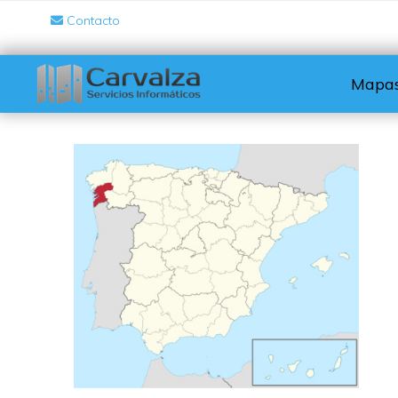
Contacto
Mapas