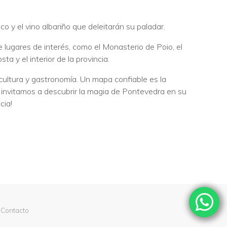
co y el vino albariño que deleitarán su paladar.
 lugares de interés, como el Monasterio de Poio, el
a y el interior de la provincia.
 cultura y gastronomía. Un mapa confiable es la
e invitamos a descubrir la magia de Pontevedra en su
cia!
Contacto