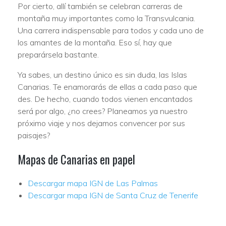
Por cierto, allí también se celebran carreras de
montaña muy importantes como la Transvulcania.
Una carrera indispensable para todos y cada uno de
los amantes de la montaña. Eso sí, hay que
preparársela bastante.
Ya sabes, un destino único es sin duda, las Islas
Canarias. Te enamorarás de ellas a cada paso que
des. De hecho, cuando todos vienen encantados
será por algo, ¿no crees? Planeamos ya nuestro
próximo viaje y nos dejamos convencer por sus
paisajes?
Mapas de Canarias en papel
Descargar mapa IGN de Las Palmas
Descargar mapa IGN de Santa Cruz de Tenerife