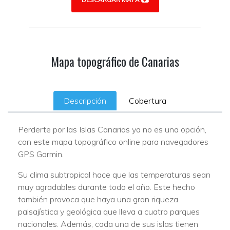
Mapa topográfico de Canarias
Descripción
Cobertura
Perderte por las Islas Canarias ya no es una opción,
con este mapa topográfico online para navegadores
GPS Garmin.
Su clima subtropical hace que las temperaturas sean
muy agradables durante todo el año. Este hecho
también provoca que haya una gran riqueza
paisajística y geológica que lleva a cuatro parques
nacionales. Además, cada una de sus islas tienen