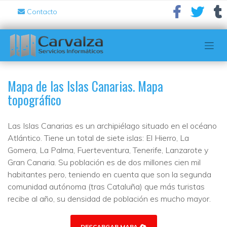
Contacto
Mapa de las Islas Canarias. Mapa
topográfico
Las Islas Canarias es un archipiélago situado en el océano
Atlántico. Tiene un total de siete islas: El Hierro, La
Gomera, La Palma, Fuerteventura, Tenerife, Lanzarote y
Gran Canaria. Su población es de dos millones cien mil
habitantes pero, teniendo en cuenta que son la segunda
comunidad autónoma (tras Cataluña) que más turistas
recibe al año, su densidad de población es mucho mayor.
DESCARGAR MAPA