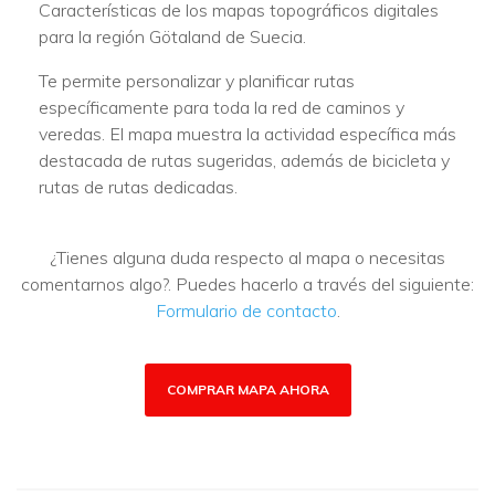
Características de los mapas topográficos digitales
para la región Götaland de Suecia.
Te permite personalizar y planificar rutas
específicamente para toda la red de caminos y
veredas. El mapa muestra la actividad específica más
destacada de rutas sugeridas, además de bicicleta y
rutas de rutas dedicadas.
¿Tienes alguna duda respecto al mapa o necesitas
comentarnos algo?. Puedes hacerlo a través del siguiente:
Formulario de contacto
.
COMPRAR MAPA AHORA