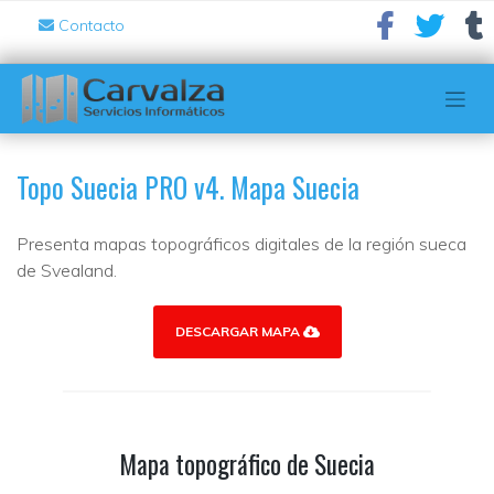
Contacto
Topo Suecia PRO v4. Mapa Suecia
Presenta mapas topográficos digitales de la región sueca
de Svealand.
DESCARGAR MAPA
Mapa topográfico de Suecia