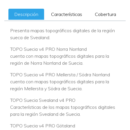
Descripción
Características
Cobertura
Presenta mapas topográficos digitales de la región
sueca de Svealand.
TOPO Suecia v4 PRO Norra Norrland
cuenta con mapas topográficos digitales para la
región de Norra Norrland de Suecia.
TOPO Suecia v4 PRO Mellersta / Södra Norrland
cuenta con mapas topográficos digitales para la
región Mellersta y Södra de Suecia.
TOPO Suecia Svealand v4 PRO
Características de los mapas topográficos digitales
para la región Svealand de Suecia.
TOPO Suecia v4 PRO Götaland